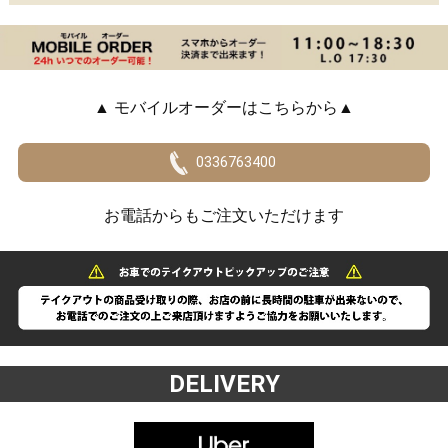
▲ モバイルオーダーはこちらから▲
0336763400
お電話からもご注文いただけます
DELIVERY