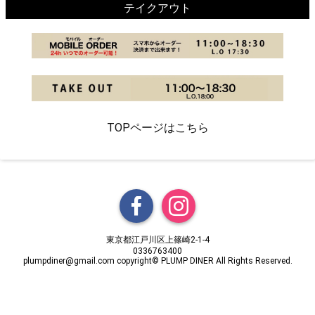
テイクアウト
TOPページはこちら
東京都江戸川区上篠崎2-1-4
0336763400
plumpdiner@gmail.com copyright© PLUMP DINER All Rights Reserved.